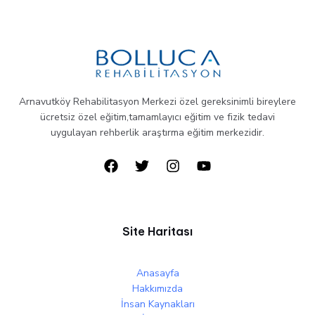
Arnavutköy Rehabilitasyon Merkezi özel gereksinimli bireylere
ücretsiz özel eğitim,tamamlayıcı eğitim ve fizik tedavi
uygulayan rehberlik araştırma eğitim merkezidir.
Site Haritası
Anasayfa
Hakkımızda
İnsan Kaynakları