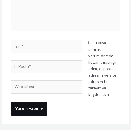
İsim*
Daha
sonraki
yorumlarımda
kullanılması için
E-
adım, e-posta
Posta*
adresim ve site
adresim bu
Web
tarayıcıya
sitesi
kaydedilsin.