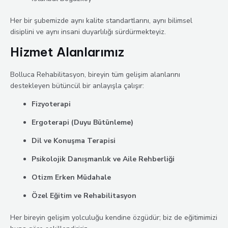
Her bir şubemizde aynı kalite standartlarını, aynı bilimsel
disiplini ve aynı insani duyarlılığı sürdürmekteyiz.
Hizmet Alanlarımız
Bolluca Rehabilitasyon, bireyin tüm gelişim alanlarını
destekleyen bütüncül bir anlayışla çalışır:
Fizyoterapi
Ergoterapi (Duyu Bütünleme)
Dil ve Konuşma Terapisi
Psikolojik Danışmanlık ve Aile Rehberliği
Otizm Erken Müdahale
Özel Eğitim ve Rehabilitasyon
Her bireyin gelişim yolculuğu kendine özgüdür; biz de eğitimimizi