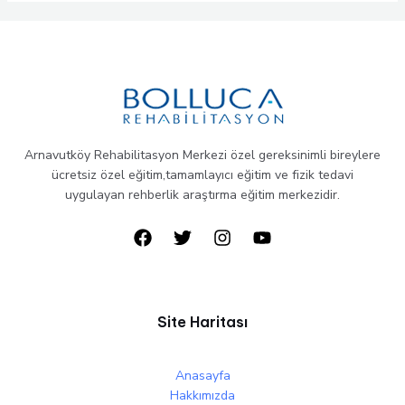
Arnavutköy Rehabilitasyon Merkezi özel gereksinimli bireylere
ücretsiz özel eğitim,tamamlayıcı eğitim ve fizik tedavi
uygulayan rehberlik araştırma eğitim merkezidir.
Site Haritası
Anasayfa
Hakkımızda