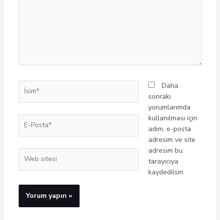
İsim*
Daha
sonraki
yorumlarımda
kullanılması için
E-
adım, e-posta
Posta*
adresim ve site
adresim bu
Web
tarayıcıya
sitesi
kaydedilsin.