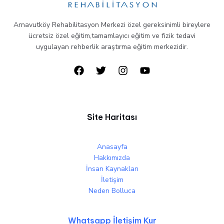
Arnavutköy Rehabilitasyon Merkezi özel gereksinimli bireylere
ücretsiz özel eğitim,tamamlayıcı eğitim ve fizik tedavi
uygulayan rehberlik araştırma eğitim merkezidir.
Site Haritası
Anasayfa
Hakkımızda
İnsan Kaynakları
İletişim
Neden Bolluca
Whatsapp İletişim Kur