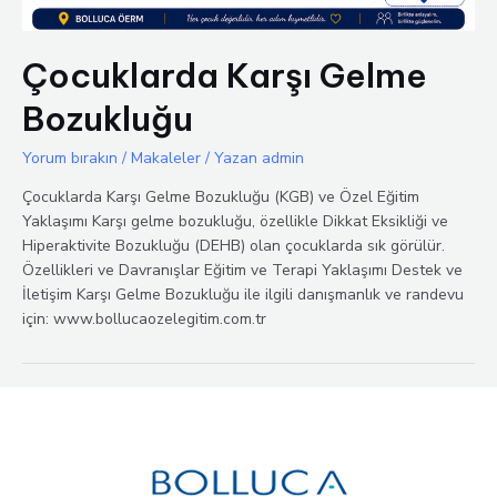
Çocuklarda Karşı Gelme
Bozukluğu
Yorum bırakın
/
Makaleler
/ Yazan
admin
Çocuklarda Karşı Gelme Bozukluğu (KGB) ve Özel Eğitim
Yaklaşımı Karşı gelme bozukluğu, özellikle Dikkat Eksikliği ve
Hiperaktivite Bozukluğu (DEHB) olan çocuklarda sık görülür.
Özellikleri ve Davranışlar Eğitim ve Terapi Yaklaşımı Destek ve
İletişim Karşı Gelme Bozukluğu ile ilgili danışmanlık ve randevu
için: www.bollucaozelegitim.com.tr