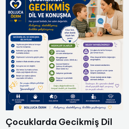
Çocuklarda Gecikmiş Dil