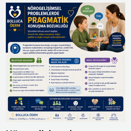
Terapi