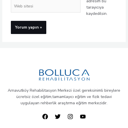
adresim bu
Web
tarayıcıya
sitesi
kaydedilsin.
Arnavutköy Rehabilitasyon Merkezi özel gereksinimli bireylere
ücretsiz özel eğitim,tamamlayıcı eğitim ve fizik tedavi
uygulayan rehberlik araştırma eğitim merkezidir.