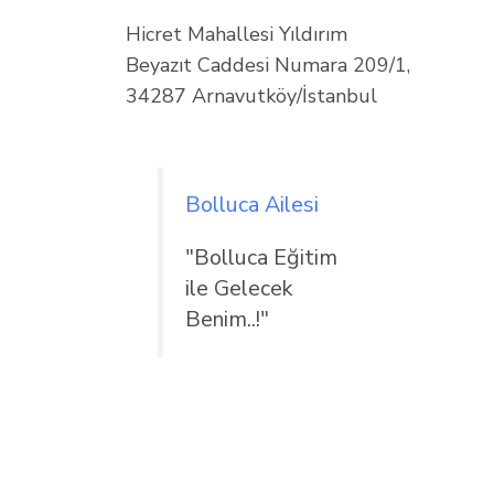
Hicret Mahallesi Yıldırım
Beyazıt Caddesi Numara 209/1,
34287 Arnavutköy/İstanbul
Bolluca Ailesi
"Bolluca Eğitim
ile Gelecek
Benim..!"