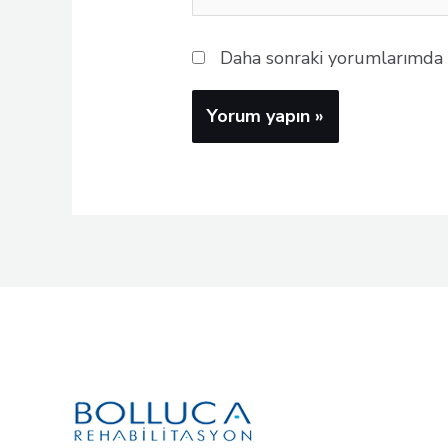
Daha sonraki yorumlarımda ku