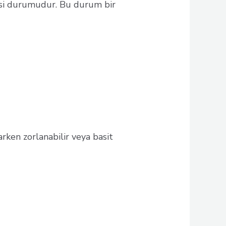
si durumudur. Bu durum bir
zarken zorlanabilir veya basit