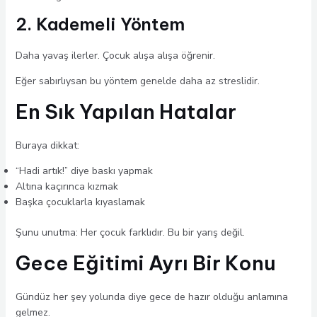
2. Kademeli Yöntem
Daha yavaş ilerler. Çocuk alışa alışa öğrenir.
Eğer sabırlıysan bu yöntem genelde daha az streslidir.
En Sık Yapılan Hatalar
Buraya dikkat:
“Hadi artık!” diye baskı yapmak
Altına kaçırınca kızmak
Başka çocuklarla kıyaslamak
Şunu unutma: Her çocuk farklıdır. Bu bir yarış değil.
Gece Eğitimi Ayrı Bir Konu
Gündüz her şey yolunda diye gece de hazır olduğu anlamına
gelmez.