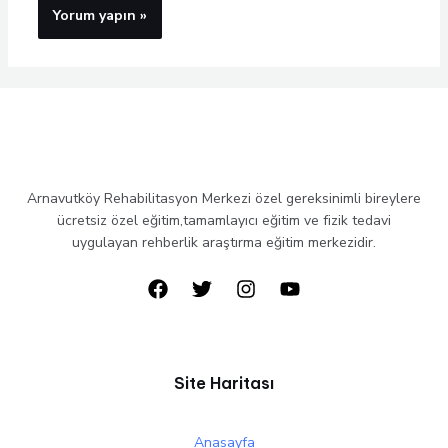
Arnavutköy Rehabilitasyon Merkezi özel gereksinimli bireylere
ücretsiz özel eğitim,tamamlayıcı eğitim ve fizik tedavi
uygulayan rehberlik araştırma eğitim merkezidir.
Site Haritası
Anasayfa