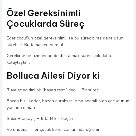
Özel Gereksinimli
Çocuklarda Süreç
Eğer çocuğun özel gereksinimli ise bu süreç biraz daha uzun
sürebilir. Bu tamamen normal.
Gerekirse bir uzmandan destek almak süreci çok daha
kolaylaştırır.
Bolluca Ailesi Diyor ki
Tuvalet eğitimi bir “başarı testi” değil… Bir süreç.
Bazen hızlı ilerler, bazen duraksar. Ama önemli olan çocuğunun
yanında olman.
Sabır + anlayış + tutarlılık = başarı
Ve unutma… Her çocuk kendi zamanında öğrenir.