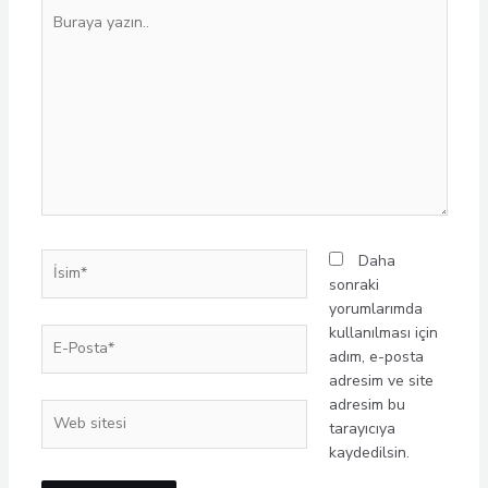
Buraya
yazın..
İsim*
Daha
sonraki
yorumlarımda
kullanılması için
E-
adım, e-posta
Posta*
adresim ve site
adresim bu
Web
tarayıcıya
sitesi
kaydedilsin.