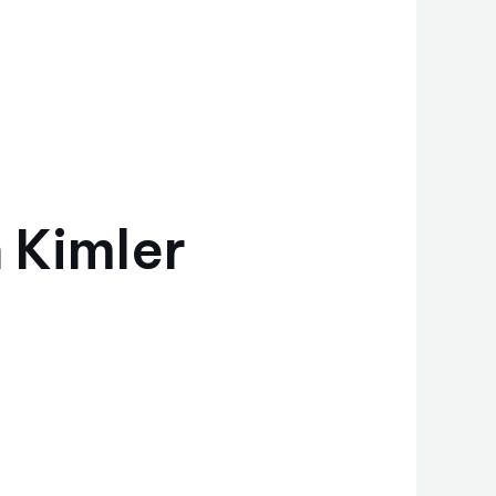
 Kimler