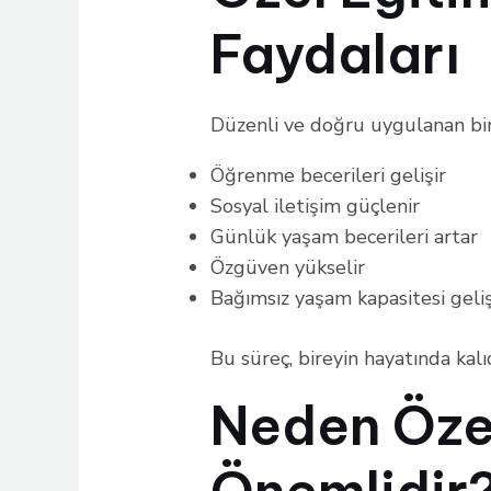
Faydaları
Düzenli ve doğru uygulanan bir
Öğrenme becerileri gelişir
Sosyal iletişim güçlenir
Günlük yaşam becerileri artar
Özgüven yükselir
Bağımsız yaşam kapasitesi geliş
Bu süreç, bireyin hayatında kalı
Neden Özel