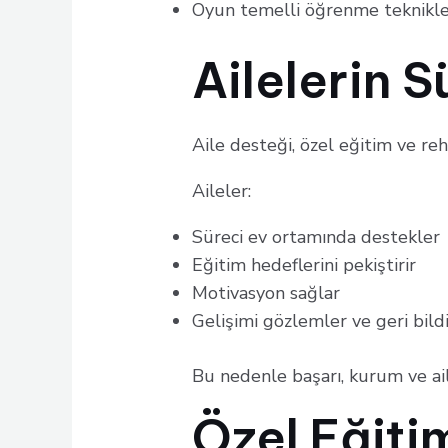
Oyun temelli öğrenme teknikle
Ailelerin S
Aile desteği, özel eğitim ve reh
Aileler:
Süreci ev ortamında destekler
Eğitim hedeflerini pekiştirir
Motivasyon sağlar
Gelişimi gözlemler ve geri bildi
Bu nedenle başarı, kurum ve aile 
Özel Eğiti