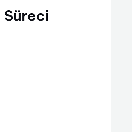
 Süreci