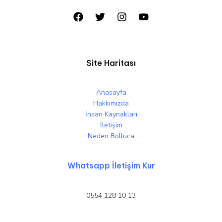
Site Haritası
Anasayfa
Hakkımızda
İnsan Kaynakları
İletişim
Neden Bolluca
Whatsapp İletişim Kur
0554 128 10 13