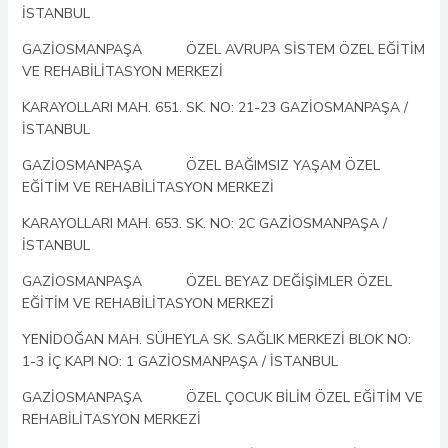
İSTANBUL
GAZİOSMANPAŞA ÖZEL AVRUPA SİSTEM ÖZEL EĞİTİM
VE REHABİLİTASYON MERKEZİ
KARAYOLLARI MAH. 651. SK. NO: 21-23 GAZİOSMANPAŞA /
İSTANBUL
GAZİOSMANPAŞA ÖZEL BAĞIMSIZ YAŞAM ÖZEL
EĞİTİM VE REHABİLİTASYON MERKEZİ
KARAYOLLARI MAH. 653. SK. NO: 2C GAZİOSMANPAŞA /
İSTANBUL
GAZİOSMANPAŞA ÖZEL BEYAZ DEĞİŞİMLER ÖZEL
EĞİTİM VE REHABİLİTASYON MERKEZİ
YENİDOĞAN MAH. SÜHEYLA SK. SAĞLIK MERKEZİ BLOK NO:
1-3 İÇ KAPI NO: 1 GAZİOSMANPAŞA / İSTANBUL
GAZİOSMANPAŞA ÖZEL ÇOCUK BİLİM ÖZEL EĞİTİM VE
REHABİLİTASYON MERKEZİ