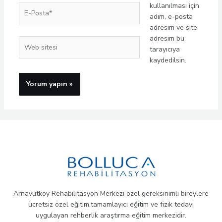
kullanılması için
E-
adım, e-posta
Posta*
adresim ve site
adresim bu
Web
tarayıcıya
sitesi
kaydedilsin.
Arnavutköy Rehabilitasyon Merkezi özel gereksinimli bireylere
ücretsiz özel eğitim,tamamlayıcı eğitim ve fizik tedavi
uygulayan rehberlik araştırma eğitim merkezidir.