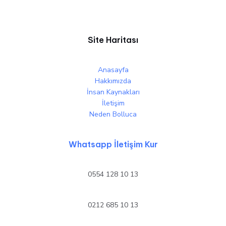
Site Haritası
Anasayfa
Hakkımızda
İnsan Kaynakları
İletişim
Neden Bolluca
Whatsapp İletişim Kur
0554 128 10 13
0212 685 10 13