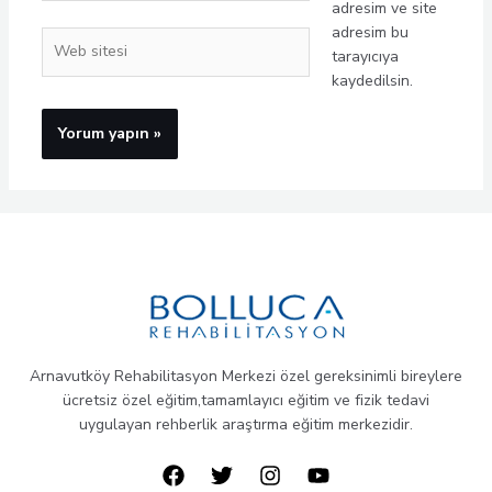
adresim ve site
adresim bu
Web
tarayıcıya
sitesi
kaydedilsin.
Arnavutköy Rehabilitasyon Merkezi özel gereksinimli bireylere
ücretsiz özel eğitim,tamamlayıcı eğitim ve fizik tedavi
uygulayan rehberlik araştırma eğitim merkezidir.