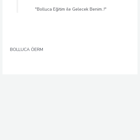
"Bolluca Eğitim ile Gelecek Benim..!"
BOLLUCA ÖERM