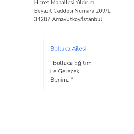
Hicret Mahallesi Yıldırım
Beyazıt Caddesi Numara 209/1,
34287 Arnavutköy/İstanbul
Bolluca Ailesi
"Bolluca Eğitim
ile Gelecek
Benim..!"