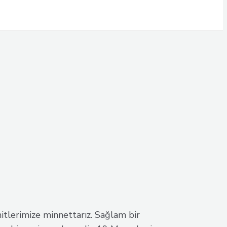
itlerimize minnettarız. Sağlam bir