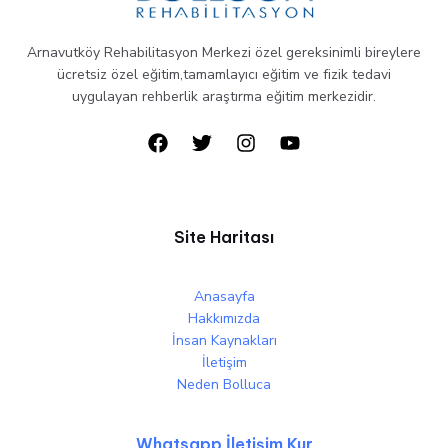
Arnavutköy Rehabilitasyon Merkezi özel gereksinimli bireylere
ücretsiz özel eğitim,tamamlayıcı eğitim ve fizik tedavi
uygulayan rehberlik araştırma eğitim merkezidir.
Site Haritası
Anasayfa
Hakkımızda
İnsan Kaynakları
İletişim
Neden Bolluca
Whatsapp İletişim Kur