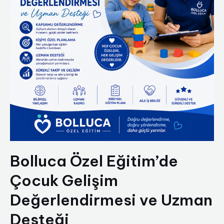
Bolluca Özel Eğitim’de
Çocuk Gelişim
Değerlendirmesi ve Uzman
Desteği