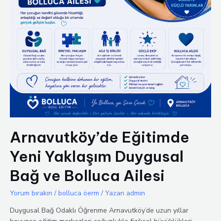
Arnavutköy’de Eğitimde
Yeni Yaklaşım Duygusal
Bağ ve Bolluca Ailesi
Yorum bırakın
/
bolluca öerm
/ Yazan
admin
Duygusal Bağ Odaklı Öğrenme Arnavutköy’de uzun yıllar