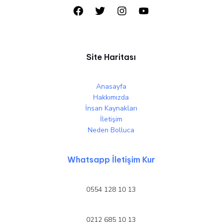
Site Haritası
Anasayfa
Hakkımızda
İnsan Kaynakları
İletişim
Neden Bolluca
Whatsapp İletişim Kur
0554 128 10 13
0212 685 10 13