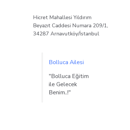
Hicret Mahallesi Yıldırım
Beyazıt Caddesi Numara 209/1,
34287 Arnavutköy/İstanbul
Bolluca Ailesi
"Bolluca Eğitim
ile Gelecek
Benim..!"