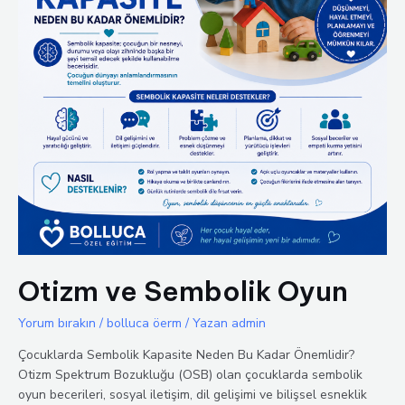
Otizm ve Sembolik Oyun
Yorum bırakın
/
bolluca öerm
/ Yazan
admin
Çocuklarda Sembolik Kapasite Neden Bu Kadar Önemlidir?
Otizm Spektrum Bozukluğu (OSB) olan çocuklarda sembolik
oyun becerileri, sosyal iletişim, dil gelişimi ve bilişsel esneklik