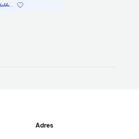
Adres