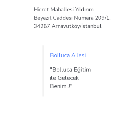
Hicret Mahallesi Yıldırım
Beyazıt Caddesi Numara 209/1,
34287 Arnavutköy/İstanbul
Bolluca Ailesi
"Bolluca Eğitim
ile Gelecek
Benim..!"