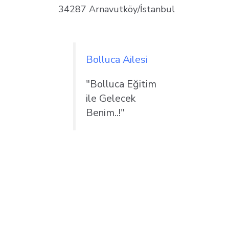
34287 Arnavutköy/İstanbul
Bolluca Ailesi
"Bolluca Eğitim
ile Gelecek
Benim..!"