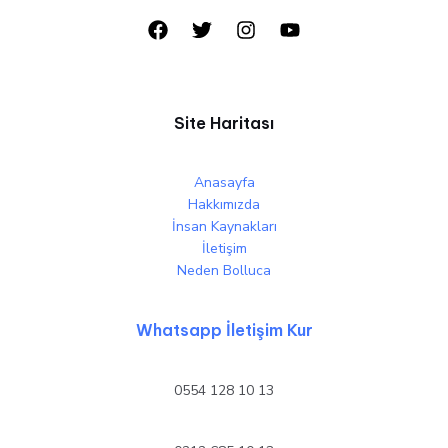
Site Haritası
Anasayfa
Hakkımızda
İnsan Kaynakları
İletişim
Neden Bolluca
Whatsapp İletişim Kur
0554 128 10 13