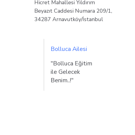
Hicret Mahallesi Yıldırım
Beyazıt Caddesi Numara 209/1,
34287 Arnavutköy/İstanbul
Bolluca Ailesi
"Bolluca Eğitim
ile Gelecek
Benim..!"