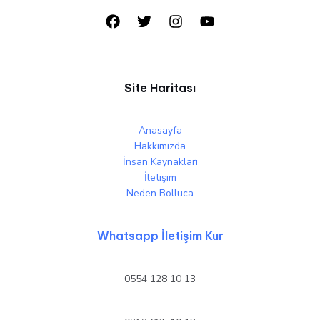
Site Haritası
Anasayfa
Hakkımızda
İnsan Kaynakları
İletişim
Neden Bolluca
Whatsapp İletişim Kur
0554 128 10 13