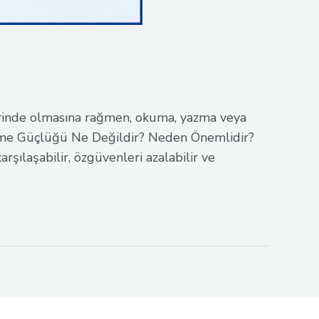
inde olmasına rağmen, okuma, yazma veya
nme Güçlüğü Ne Değildir? Neden Önemlidir?
ılaşabilir, özgüvenleri azalabilir ve