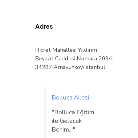
Adres
Hicret Mahallesi Yıldırım
Beyazıt Caddesi Numara 209/1,
34287 Arnavutköy/İstanbul
Bolluca Ailesi
"Bolluca Eğitim
ile Gelecek
Benim..!"