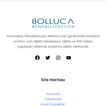
Arnavutköy Rehabilitasyon Merkezi özel gereksinimli bireylere
ücretsiz özel eğitim,tamamlayıcı eğitim ve fizik tedavi
uygulayan rehberlik araştırma eğitim merkezidir.
Site Haritası
Anasayfa
Hakkımızda
İnsan Kaynakları