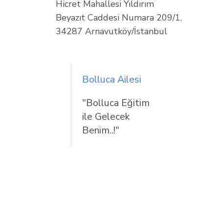
Hicret Mahallesi Yıldırım
Beyazıt Caddesi Numara 209/1,
34287 Arnavutköy/İstanbul
Bolluca Ailesi
"Bolluca Eğitim
ile Gelecek
Benim..!"