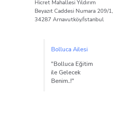
Hicret Mahallesi Yıldırım
Beyazıt Caddesi Numara 209/1,
34287 Arnavutköy/İstanbul
Bolluca Ailesi
"Bolluca Eğitim
ile Gelecek
Benim..!"