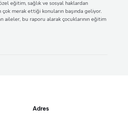
zel eğitim, sağlık ve sosyal haklardan
 çok merak ettiği konuların başında geliyor.
 aileler, bu raporu alarak çocuklarının eğitim
Adres