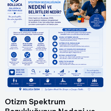
Otizm Spektrum