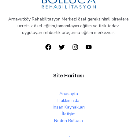
Arnavutköy Rehabilitasyon Merkezi özel gereksinimli bireylere
ücretsiz özel eğitim,tamamlayıcı eğitim ve fizik tedavi
uygulayan rehberlik araştırma eğitim merkezidir.
Site Haritası
Anasayfa
Hakkımızda
İnsan Kaynakları
İletişim
Neden Bolluca