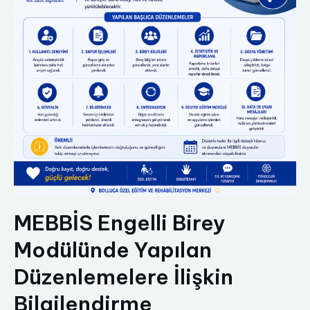
MEBBİS Engelli Birey
Modülünde Yapılan
Düzenlemelere İlişkin
Bilgilendirme