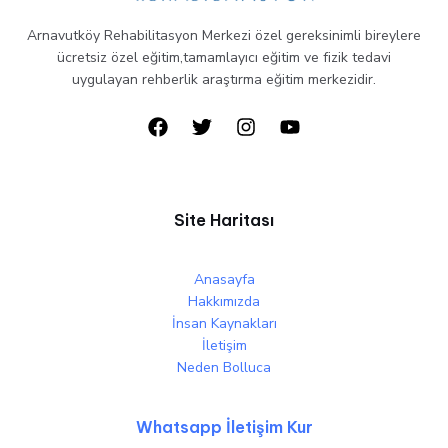
Arnavutköy Rehabilitasyon Merkezi özel gereksinimli bireylere
ücretsiz özel eğitim,tamamlayıcı eğitim ve fizik tedavi
uygulayan rehberlik araştırma eğitim merkezidir.
Site Haritası
Anasayfa
Hakkımızda
İnsan Kaynakları
İletişim
Neden Bolluca
Whatsapp İletişim Kur