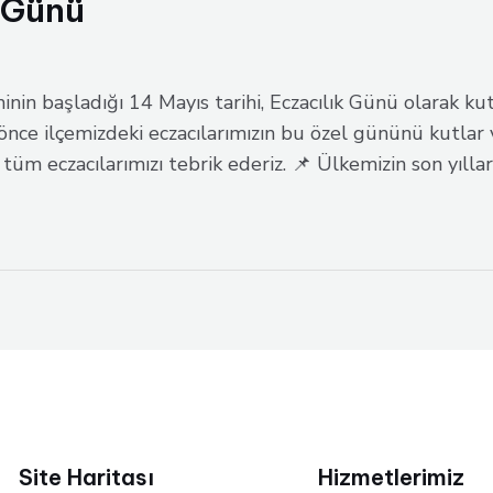
 Günü
minin başladığı 14 Mayıs tarihi, Eczacılık Günü olarak 
önce ilçemizdeki eczacılarımızın bu özel gününü kutlar
tüm eczacılarımızı tebrik ederiz. 📌 Ülkemizin son yıllar
Site Haritası
Hizmetlerimiz