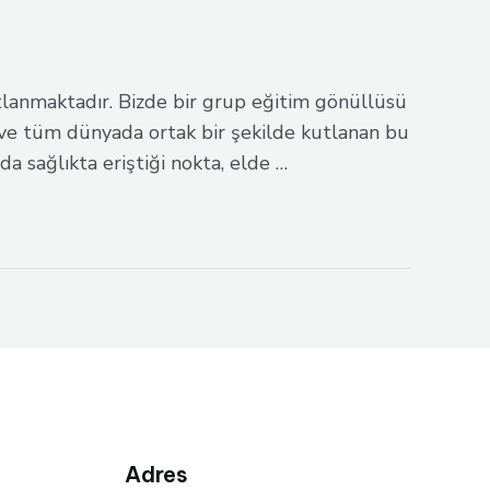
kutlanmaktadır. Bizde bir grup eğitim gönüllüsü
 ve tüm dünyada ortak bir şekilde kutlanan bu
da sağlıkta eriştiği nokta, elde …
Adres