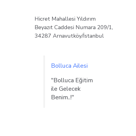
Hicret Mahallesi Yıldırım
Beyazıt Caddesi Numara 209/1,
34287 Arnavutköy/İstanbul
Bolluca Ailesi
"Bolluca Eğitim
ile Gelecek
Benim..!"