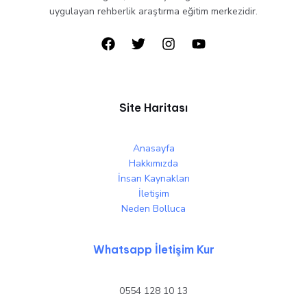
uygulayan rehberlik araştırma eğitim merkezidir.
Site Haritası
Anasayfa
Hakkımızda
İnsan Kaynakları
İletişim
Neden Bolluca
Whatsapp İletişim Kur
0554 128 10 13