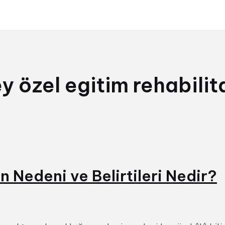
y özel egitim rehabili
Nedeni ve Belirtileri Nedir?