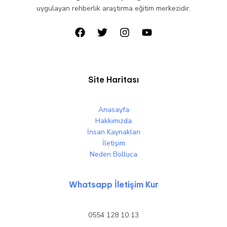
uygulayan rehberlik araştırma eğitim merkezidir.
Site Haritası
Anasayfa
Hakkımızda
İnsan Kaynakları
İletişim
Neden Bolluca
Whatsapp İletişim Kur
0554 128 10 13