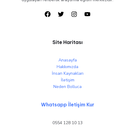
Site Haritası
Anasayfa
Hakkımızda
İnsan Kaynakları
İletişim
Neden Bolluca
Whatsapp İletişim Kur
0554 128 10 13