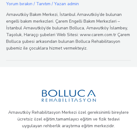
Yorum bırakın
/
Tanıtım
/ Yazan
admin
Arnavutköy Bakım Merkezi, İstanbul Arnavutköy’de bulunan
engelli bakım merkezleri. Çarem Engelli Bakım Merkezleri –
İstanbul Arnavutköy’de bulunan Bolluca, Arnavutköy İslambey,
Taşoluk, Haraççı şubeleri Web Sitesi: www.carem.com.tr Çarem
Bolluca şubesi arkasından bulunan Bolluca Rehabilitasyon
şubemiz ile çocuklara hizmet vermekteyiz.
Arnavutköy Rehabilitasyon Merkezi özel gereksinimli bireylere
ücretsiz özel eğitim,tamamlayıcı eğitim ve fizik tedavi
uygulayan rehberlik araştırma eğitim merkezidir.