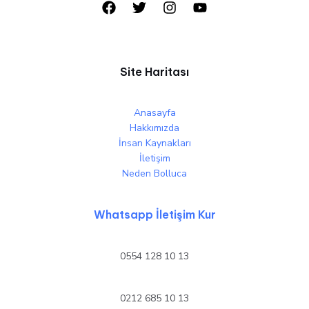
Site Haritası
Anasayfa
Hakkımızda
İnsan Kaynakları
İletişim
Neden Bolluca
Whatsapp İletişim Kur
0554 128 10 13
0212 685 10 13