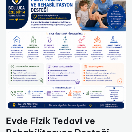
Evde Fizik Tedavi ve