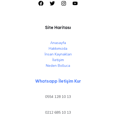
Site Haritası
Anasayfa
Hakkımızda
İnsan Kaynakları
İletişim
Neden Bolluca
Whatsapp İletişim Kur
0554 128 10 13
0212 685 10 13