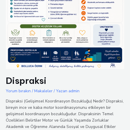
Dispraksi
Yorum bırakın
/
Makaleler
/ Yazan
admin
Dispraksi (Gelişimsel Koordinasyon Bozukluğu) Nedir? Dispraksi,
bireyin ince ve kaba motor koordinasyonunu etkileyen bir
gelişimsel koordinasyon bozukluğudur. Dispraksinin Temel
Özellikleri Belirtiler Motor ve Günlük Yaşamda Zorluklar
Akademik ve Öğrenme Alanında Sosyal ve Duygusal Etkiler