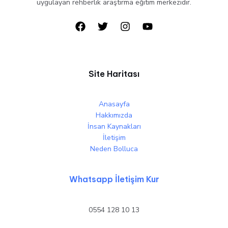
uygulayan rehberlik araştırma eğitim merkezidir.
Site Haritası
Anasayfa
Hakkımızda
İnsan Kaynakları
İletişim
Neden Bolluca
Whatsapp İletişim Kur
0554 128 10 13