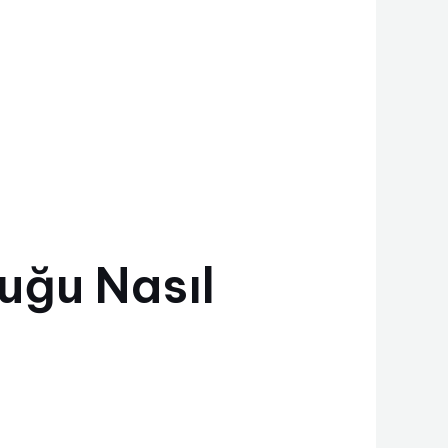
uğu Nasıl