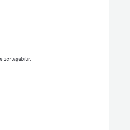
 zorlaşabilir.